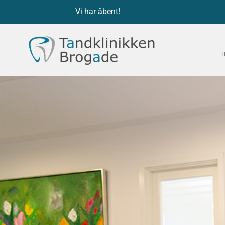
Vi har åbent!