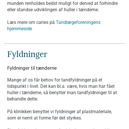
munden renholdes bedst muligt for derved at forhindre
eller standse udviklingen af huller i tænderne.
Læs mere om caries på
Tandlægeforeningens
hjemmeside
Fyldninger
Fyldninger til tænderne
Mange af os får behov for tandfyldninger på et
tidspunkt i livet. Det kan bl.a. være, hvis man har fået
huller i tænderne, så benytter man tandfyldninger til at
behandle dette.
På klinikken benytter vi fyldninger af plastmateriale,
som er nemt at forme før det styrkes.