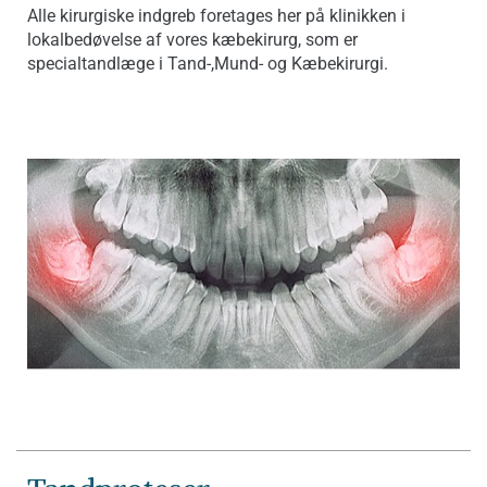
Alle kirurgiske indgreb foretages her på klinikken i
lokalbedøvelse af vores kæbekirurg, som er
specialtandlæge i Tand-,Mund- og Kæbekirurgi.