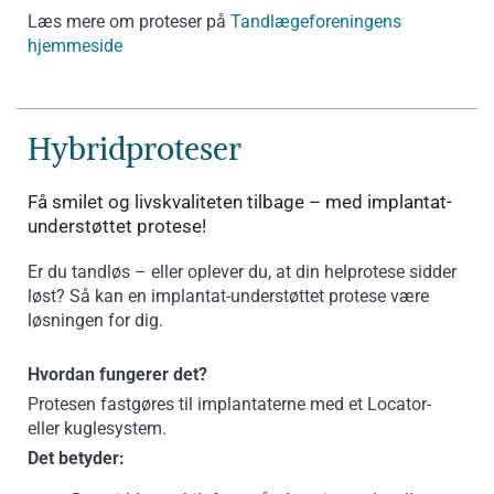
Læs mere om proteser på
Tandlægeforeningens
hjemmeside
Hybridproteser
Få smilet og livskvaliteten tilbage – med implantat-
understøttet protese!
Er du tandløs – eller oplever du, at din helprotese sidder
løst? Så kan en implantat-understøttet protese være
løsningen for dig.
Hvordan fungerer det?
Protesen fastgøres til implantaterne med et Locator-
eller kuglesystem.
Det betyder: