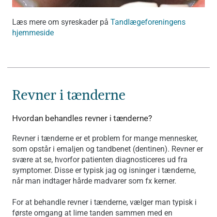
Læs mere om syreskader på
Tandlægeforeningens
hjemmeside
Revner i tænderne
Hvordan behandles revner i tænderne?
Revner i tænderne er et problem for mange mennesker,
som opstår i emaljen og tandbenet (dentinen). Revner er
svære at se, hvorfor patienten diagnosticeres ud fra
symptomer. Disse er typisk jag og isninger i tænderne,
når man indtager hårde madvarer som fx kerner.
For at behandle revner i tænderne, vælger man typisk i
første omgang at lime tanden sammen med en