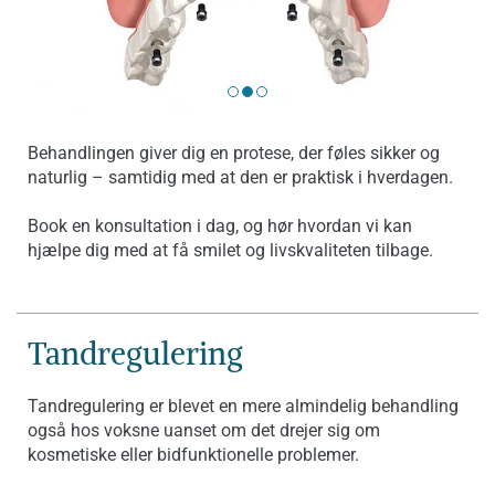
Behandlingen giver dig en protese, der føles sikker og
naturlig – samtidig med at den er praktisk i hverdagen.
Book en konsultation i dag, og hør hvordan vi kan
hjælpe dig med at få smilet og livskvaliteten tilbage.
Tandregulering
Tandregulering er blevet en mere almindelig behandling
også hos voksne uanset om det drejer sig om
kosmetiske eller bidfunktionelle problemer.