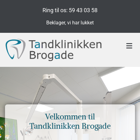
Ring til os:
59 43 03 58
Beklager, vi har lukket
Velkommen til
Tandklinikken Brogade