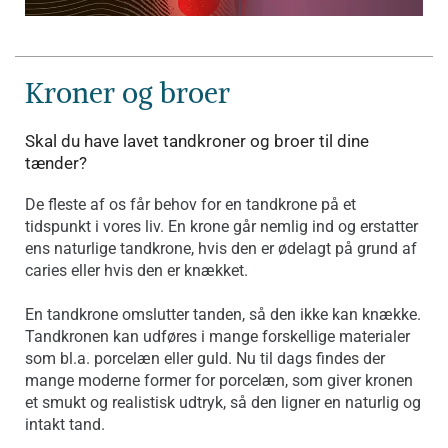
Kroner og broer
Skal du have lavet tandkroner og broer til dine
tænder?
De fleste af os får behov for en tandkrone på et
tidspunkt i vores liv. En krone går nemlig ind og erstatter
ens naturlige tandkrone, hvis den er ødelagt på grund af
caries eller hvis den er knækket.
En tandkrone omslutter tanden, så den ikke kan knække.
Tandkronen kan udføres i mange forskellige materialer
som bl.a. porcelæn eller guld. Nu til dags findes der
mange moderne former for porcelæn, som giver kronen
et smukt og realistisk udtryk, så den ligner en naturlig og
intakt tand.