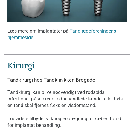
Læs mere om implantater på
Tandlægeforeningens
hjemmeside
Kirurgi
Tandkirurgi hos Tandklinikken Brogade
Tandkirurgi kan blive nødvendigt ved rodspids
infektioner på allerede rodbehandlede tænder eller hvis
en tand skal fjernes f.eks en visdomstand.
Endvidere tilbyder vi knogleopbygning af kæben forud
for implantat behandling.