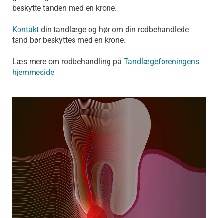
beskytte tanden med en krone.
Kontakt
din tandlæge og hør om din rodbehandlede
tand bør beskyttes med en krone.
Læs mere om rodbehandling på
Tandlægeforeningens
hjemmeside