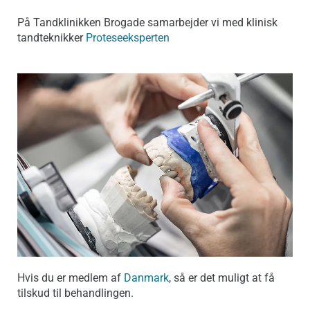
På Tandklinikken Brogade samarbejder vi med klinisk
tandteknikker
Proteseeksperten
Hvis du er medlem af
Danmark
, så er det muligt at få
tilskud til behandlingen.