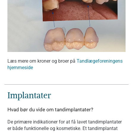
Læs mere om kroner og broer på
Tandlægeforeningens
hjemmeside
Implantater
Hvad bør du vide om tandimplantater?
De primære indikationer for at få lavet tandimplantater
er både funktionelle og kosmetiske. Et tandimplantat