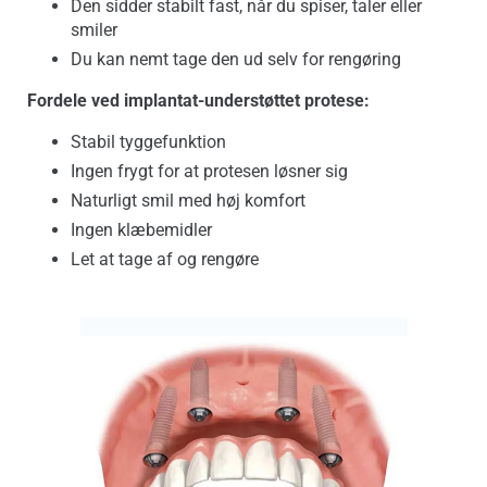
Den sidder stabilt fast, når du spiser, taler eller
smiler
Du kan nemt tage den ud selv for rengøring
Fordele ved implantat-understøttet protese:
Stabil tyggefunktion
Ingen frygt for at protesen løsner sig
Naturligt smil med høj komfort
Ingen klæbemidler
Let at tage af og rengøre