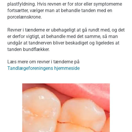
plastfyldning. Hvis revnen er for stor eller symptomerne
fortsætter, vælger man at behandle tanden med en
porcelænskrone.
Revner i tænderne er ubehageligt at gå rundt med, og det
er derfor vigtigt, at behandle med det samme, så man
undgår at tandnerven bliver beskadiget og ligeledes at
tanden bundflækker.
Læs mere om revner i tænderne på
Tandlægeforeningens hjemmeside