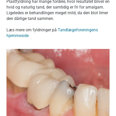
Plastfyldning har mange fordele, hvor resultatet bliver en
hvid og naturlig tand, der samtidig er fri for amalgam.
Ligeledes er behandlingen meget mild, da den blot limer
den dårlige tand sammen.
Læs mere om fyldninger på
Tandlægeforeningens
hjemmeside